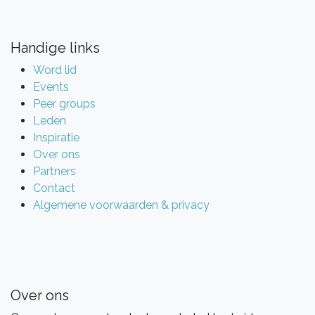
Handige links
Word lid
Events
Peer groups
Leden
Inspiratie
Over ons
Partners
Contact
Algemene voorwaarden & privacy
Over ons