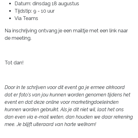
Datum: dinsdag 18 augustus
Tijdstip: 9 - 10 uur
Via Teams
Na inschrijving ontvang je een mailtje met een link naar
de meeting.
Tot dan!
Door in te schrijven voor dit event ga je ermee akkoord
dat er foto's van jou kunnen worden genomen tijdens het
event en dat deze online voor marketingdoeleinden
kunnen worden gebruikt. Als je dit niet wil, laat het ons
dan even via e-mail weten, dan houden we daar rekening
mee. Je blijft uiteraard van harte welkom!