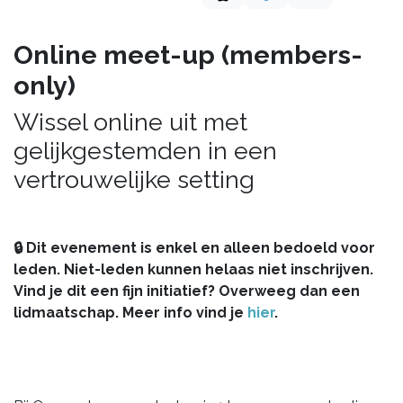
Online meet-up (members-
only)
Wissel online uit met
gelijkgestemden in een
vertrouwelijke setting
🔒 Dit evenement is enkel en alleen bedoeld voor
leden. Niet-leden kunnen helaas niet inschrijven.
Vind je dit een fijn initiatief? Overweeg dan een
lidmaatschap. Meer info vind je
hier
.