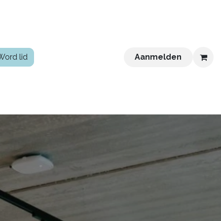
Word lid
Aanmelden