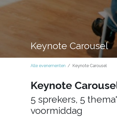
Keynote Carousel
Alle evenementen
Keynote Carousel
Keynote Carouse
5 sprekers, 5 thema'
voormiddag